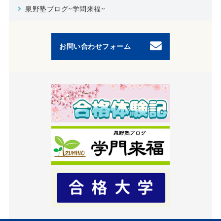
泉野塾ブログ~学問来福~
お問い合わせフォーム