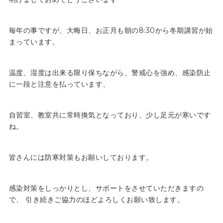
毎年の事ですが、大晦日、お正月も朝の8:30から冬期講習が始
まっています。
温度、湿度は出来る限り保ちながら、警戒心を強め、感染防止
に一段と注意を払っています、
自習室、教室共に常時換気となっており、少し足元が寒いです
ね。
皆さんには防寒対策もお願いしております。
感染対策をしっかりとし、サポートをさせていただきますの
で、 引き続きご協力のほどよろしくお願い致します。