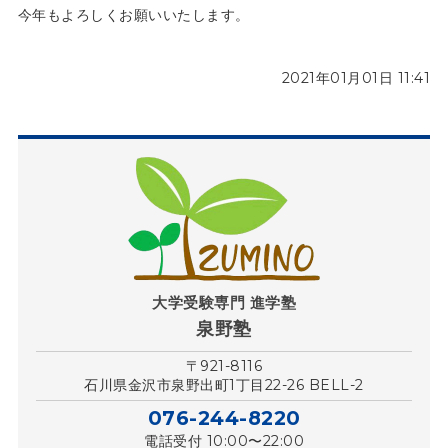
今年もよろしくお願いいたします。
2021年01月01日 11:41
大学受験専門 進学塾
泉野塾
〒921-8116
石川県金沢市泉野出町1丁目22-26 BELL-2
076-244-8220
電話受付 10:00〜22:00