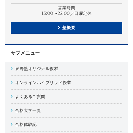
営業時間
13:00〜22:00／日曜定休
塾概要
サブメニュー
泉野塾オリジナル教材
オンラインハイブリッド授業
よくあるご質問
合格大学一覧
合格体験記