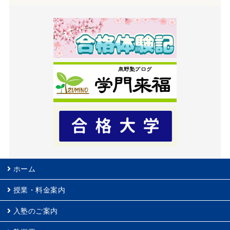
ホーム
授業・料金案内
入塾のご案内