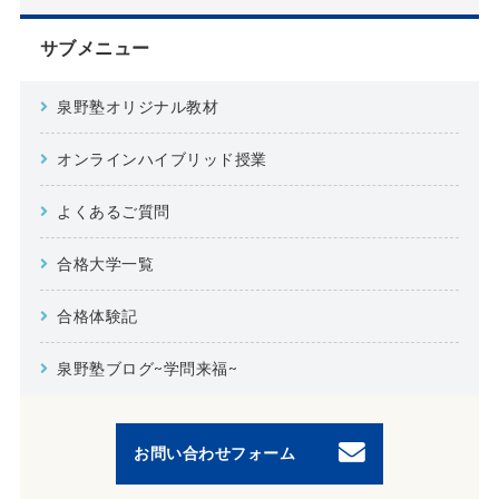
サブメニュー
泉野塾オリジナル教材
オンラインハイブリッド授業
よくあるご質問
合格大学一覧
合格体験記
泉野塾ブログ~学問来福~
お問い合わせフォーム