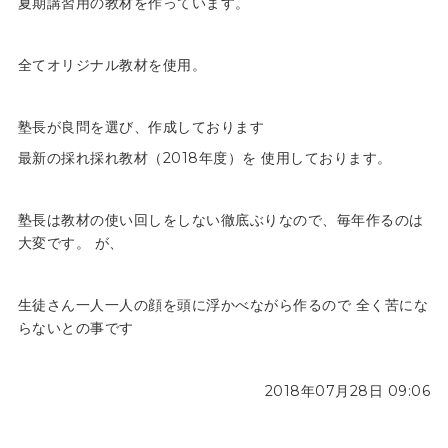
夏期講習用の教材を作っています。
全てオリジナル教材を使用。
塾長が良問を選び、作成しております
最新の採れ採れ教材（2018年度）を 使用しております。
塾長は教材の使い回しをしない徹底ぶりなので、毎年作るのは
大変です。 が、
生徒さん一人一人の顔を頭に浮かべながら作るので 全く苦にな
らないとの事です
2018年07月28日 09:06