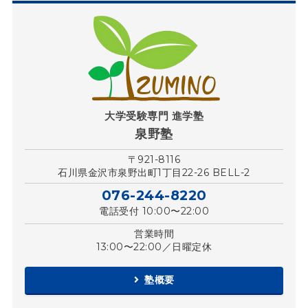
大学受験専門 進学塾
泉野塾
〒921-8116
石川県金沢市泉野出町1丁目22-26 BELL-2
076-244-8220
電話受付 10:00〜22:00
営業時間
13:00〜22:00／日曜定休
塾概要