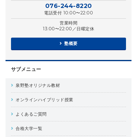
076-244-8220
電話受付 10:00〜22:00
営業時間
13:00〜22:00／日曜定休
塾概要
サブメニュー
泉野塾オリジナル教材
オンラインハイブリッド授業
よくあるご質問
合格大学一覧