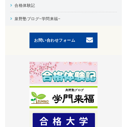
合格体験記
泉野塾ブログ~学問来福~
お問い合わせフォーム