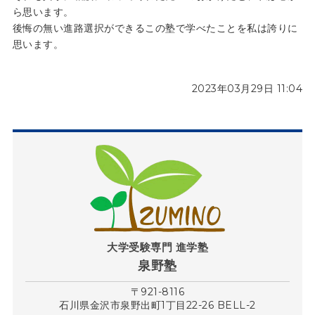
ら思います。
後悔の無い進路選択ができるこの塾で学べたことを私は誇りに
思います。
2023年03月29日 11:04
大学受験専門 進学塾
泉野塾
〒921-8116
石川県金沢市泉野出町1丁目22-26 BELL-2